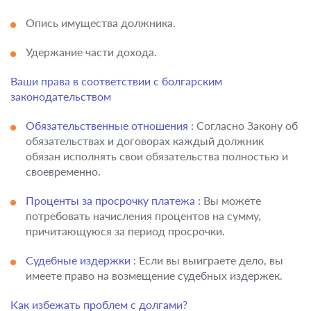
Опись имущества должника.
Удержание части дохода.
Ваши права в соответствии с болгарским
законодательством
Обязательственные отношения
: Согласно Закону об
обязательствах и договорах каждый должник
обязан исполнять свои обязательства полностью и
своевременно.
Проценты за просрочку платежа
: Вы можете
потребовать начисления процентов на сумму,
причитающуюся за период просрочки.
Судебные издержки
: Если вы выиграете дело, вы
имеете право на возмещение судебных издержек.
Как избежать проблем с долгами?