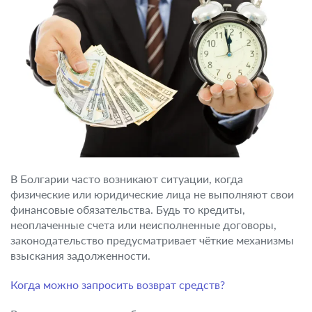
В Болгарии часто возникают ситуации, когда
физические или юридические лица не выполняют свои
финансовые обязательства. Будь то кредиты,
неоплаченные счета или неисполненные договоры,
законодательство предусматривает чёткие механизмы
взыскания задолженности.
Когда можно запросить возврат средств?