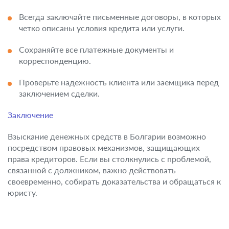
Всегда заключайте письменные договоры, в которых
четко описаны условия кредита или услуги.
Сохраняйте все платежные документы и
корреспонденцию.
Проверьте надежность клиента или заемщика перед
заключением сделки.
Заключение
Взыскание денежных средств в Болгарии возможно
посредством правовых механизмов, защищающих
права кредиторов. Если вы столкнулись с проблемой,
связанной с должником, важно действовать
своевременно, собирать доказательства и обращаться к
юристу.