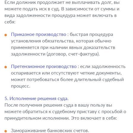
Если должник продолжает не выплачивать долг, вы
можете подать иск в суд. В зависимости от суммы и
вида задолженности процедура может включать в
себя:
Приказное производство
: быстрая процедура
установления обязательства, которая обычно
применяется при наличии явных доказательств
задолженности (договор, счет-фактура).
Претензионное производство
: если задолженность
оспаривается или отсутствуют четкие документы,
может потребоваться более длительный судебный
процесс.
5. Исполнение решения суда.
После получения решения суда в вашу пользу вы
можете обратиться к судебному приставу с просьбой о
принудительном исполнении. Это включает в себя:
Замораживание банковских счетов.