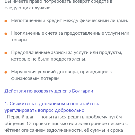
Вы имеете право потребовать возврат средств в
следующих случаях:
Непогашенный кредит между физическими лицами.
Неоплаченные счета за предоставленные услуги или
товары.
Предоплаченные авансы за услуги или продукты,
которые не были предоставлены.
Нарушения условий договора, приводящие к
финансовым потерям.
Действия по возврату денег в Болгарии
1. Свяжитесь с должником и попытайтесь
урегулировать вопрос добровольно
. Первый шаг — попытаться решить проблему путём
общения. Отправьте письмо или электронное письмо с
чётким описанием задолженности, её суммы и срока