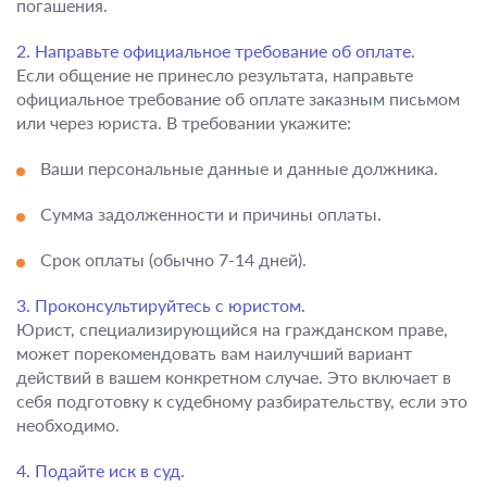
погашения.
2. Направьте официальное требование об оплате.
Если общение не принесло результата, направьте
официальное требование об оплате заказным письмом
или через юриста. В требовании укажите:
Ваши персональные данные и данные должника.
Сумма задолженности и причины оплаты.
Срок оплаты (обычно 7-14 дней).
3. Проконсультируйтесь с юристом.
Юрист, специализирующийся на гражданском праве,
может порекомендовать вам наилучший вариант
действий в вашем конкретном случае. Это включает в
себя подготовку к судебному разбирательству, если это
необходимо.
4. Подайте иск в суд.