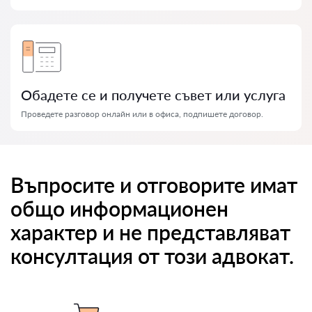
Обадете се и получете съвет или услуга
Проведете разговор онлайн или в офиса, подпишете договор.
Въпросите и отговорите имат
общо информационен
характер и не представляват
консултация от този адвокат.