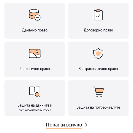
Данъчно право
Договорно право
Екологично право
Застрахователно право
Защита на данните и
Защита на потребителите
конфиденциалност
Покажи всичко