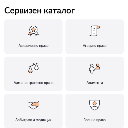
Сервизен каталог
Авиационно право
Аграрно право
Административно право
Алименти
Арбитраж и медиация
Военно право