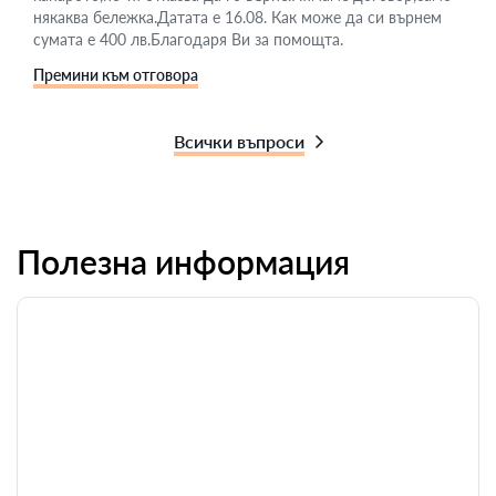
някаква бележка.Датата е 16.08. Как може да си върнем
сумата е 400 лв.Благодаря Ви за помощта.
Премини към отговора
Всички въпроси
Полезна информация