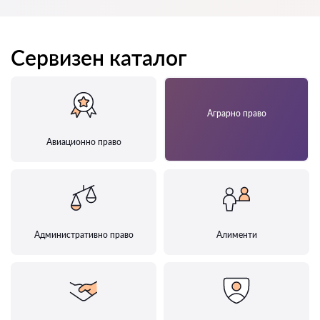
Сервизен каталог
Аграрно право
Авиационно право
Административно право
Алименти