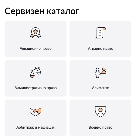
Сервизен каталог
Авиационно право
Аграрно право
Административно право
Алименти
Арбитраж и медиация
Военно право