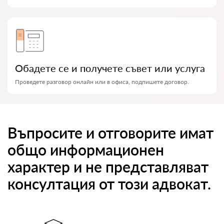
Обадете се и получете съвет или услуга
Проведете разговор онлайн или в офиса, подпишете договор.
Въпросите и отговорите имат
общо информационен
характер и не представляват
консултация от този адвокат.