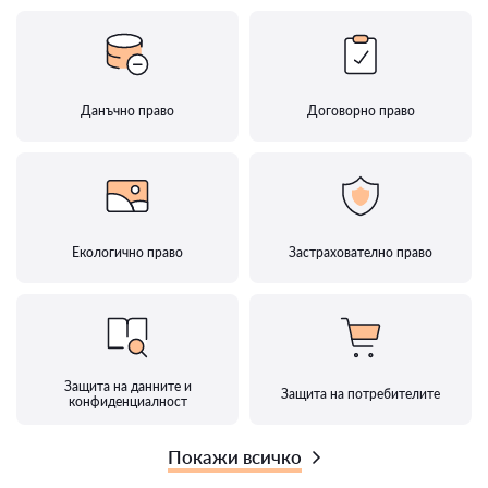
Данъчно право
Договорно право
Екологично право
Застрахователно право
Защита на данните и
Защита на потребителите
конфиденциалност
Покажи всичко