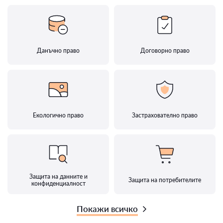
Данъчно право
Договорно право
Екологично право
Застрахователно право
Защита на данните и
Защита на потребителите
конфиденциалност
Покажи всичко