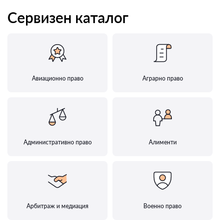
Сервизен каталог
Авиационно право
Аграрно право
Административно право
Алименти
Арбитраж и медиация
Военно право