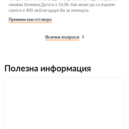
някаква бележка.Датата е 16.08. Как може да си върнем
сумата е 400 лв.Благодаря Ви за помощта.
Премини към отговора
Всички въпроси
Полезна информация