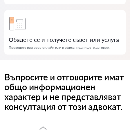
Обадете се и получете съвет или услуга
Проведете разговор онлайн или в офиса, подпишете договор.
Въпросите и отговорите имат
общо информационен
характер и не представляват
консултация от този адвокат.