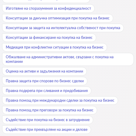
Изготвяне на споразумения за конфиденциалност
Консултации за данъчна оптимизация при покупка на бизнес
Консултации за защита на интелектуална собственост при покупка
Консултации за финансиране на покупка на бизнес
Медиация при конфликтни ситуации в покупка на бизнес
Обжалване на административни актове, свързани с покупка на
компании
Оценка на активи и задължения на компании
Правна защита при спорове по бизнес сделки
Правна подкрепа при сливания и придобивания
Правна помощ при международни сделки за покупка на бизнес
Правна помощ при преговори за покупка на бизнес
Съдействие при покупка на бизнес в затруднение
Съдействие при прехвърляне на акции и дялове