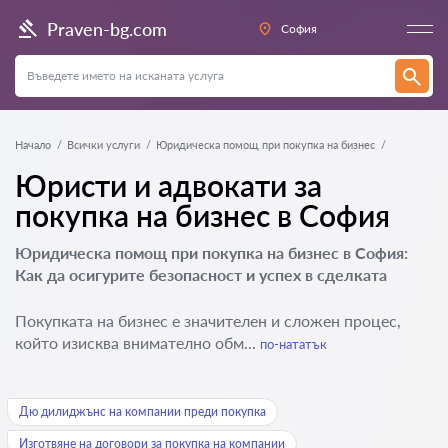
Praven-bg.com
София
Начало
Всички услуги
Юридическа помощ при покупка на бизнес
Юристи и адвокати за
покупка на бизнес в София
Юридическа помощ при покупка на бизнес в София:
Как да осигурите безопасност и успех в сделката
Покупката на бизнес е значителен и сложен процес,
който изисква внимателно обм...
по-нататък
Дю дилиджънс на компании преди покупка
Изготвяне на договори за покупка на компании