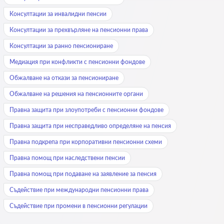
Консултации за инвалидни пенсии
Консултации за прехвърляне на пенсионни права
Консултации за ранно пенсиониране
Медиация при конфликти с пенсионни фондове
Обжалване на откази за пенсиониране
Обжалване на решения на пенсионните органи
Правна защита при злоупотреби с пенсионни фондове
Правна защита при несправедливо определяне на пенсия
Правна подкрепа при корпоративни пенсионни схеми
Правна помощ при наследствени пенсии
Правна помощ при подаване на заявление за пенсия
Съдействие при международни пенсионни права
Съдействие при промени в пенсионни регулации