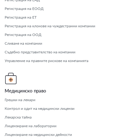
Регистрация на ЕООД
Регистрация на ЕТ
Регистрация на клонове на чуждестранни компании
Регистрация на ООД
Сливане на компании
Съдебно представителство на компании
Управление на правните рискове на компанията
Медицинско право
Грешки на лекари
Контрол и одит на медицински лицензи
Лекарска тайна
Лицензиране на лаборатории
Лицензиране на медицински дейности