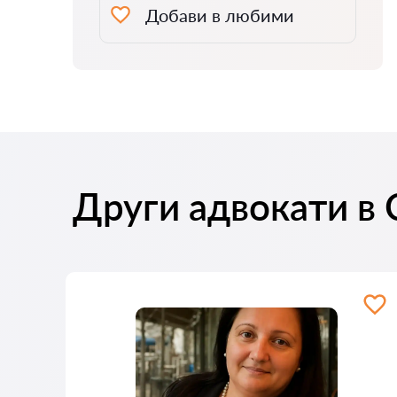
Добави в любими
Други адвокати в