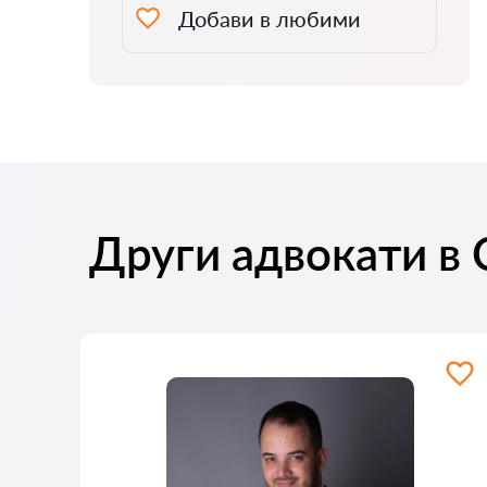
Добави в любими
Други адвокати в