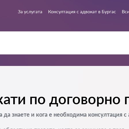
За услугата
Консултация с адвокат в Бургас
Вси
ати по договорно п
а да знаете и кога е необходима консултация с