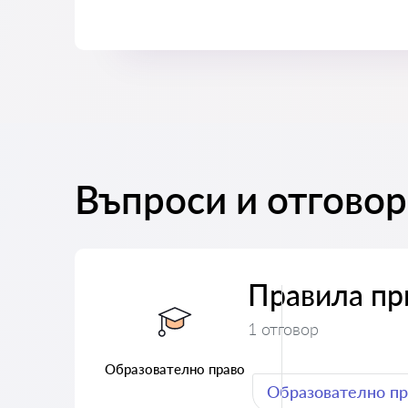
Въпроси и отговор
Правила пр
1 отговор
Образователно право
Образователно пр