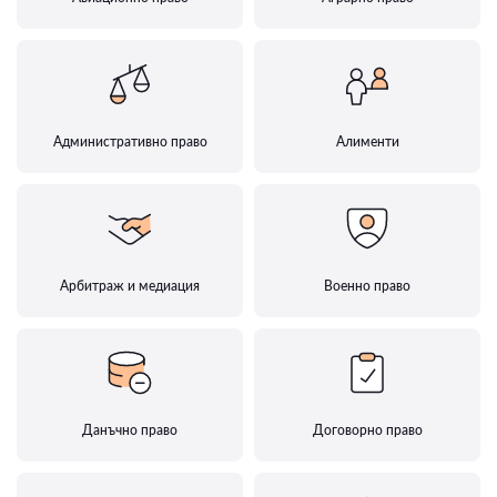
Административно право
Алименти
Арбитраж и медиация
Военно право
Данъчно право
Договорно право