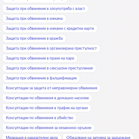
Защита при обвинение в злоупотреба с власт
Защита при обвинение в измама
Защита при обвинение в измами с кредитни карти
Защита при обвинение в кражба
Защита при обвинение в организирана престъпност
Защита при обвинение в пране на пари
Защита при обвинение в сексуални престъпления
Защита при обвинение в фалшификация
Консултации за защита от неправомерни обвинения
Консултации по обвинения в домашно насилие
Консултации по обвинения в трафик на органи
Консултации по обвинения в убийство
Консултации по обвинения за незаконно оръжие
Медиация в наказателни дела
Обжалване на заповед за задържане