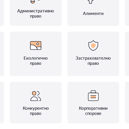
Административно
Алименти
право
Екологично
Застрахователно
право
право
Конкурентно
Корпоративни
право
спорове