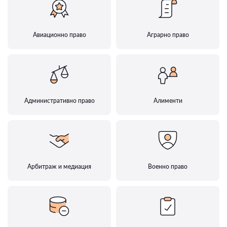
Авиационно право
Аграрно право
Административно право
Алименти
Арбитраж и медиация
Военно право