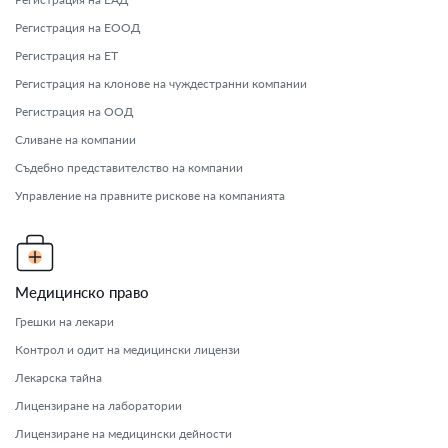
Регистрация на ЕООД
Регистрация на ЕТ
Регистрация на клонове на чуждестранни компании
Регистрация на ООД
Сливане на компании
Съдебно представителство на компании
Управление на правните рискове на компанията
Медицинско право
Грешки на лекари
Контрол и одит на медицински лицензи
Лекарска тайна
Лицензиране на лаборатории
Лицензиране на медицински дейности