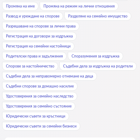
Промяна на име
Промяна на режим на лични отношения
Развод и уреждане на спорове
Разделяне на семейно имущество
Разрешаване на спорове за лични права
Регистрация на договори за издръжка
Регистрация на семейни настойници
Родителски права и задължения
Споразумения за издръжка
Спорове за настойничество
Съдебни дела за издръжка на родители
Съдебни дела за неправомерно отнемане на деца
Съдебни спорове за домашно насилие
Удостоверения за семейно наследство
Удостоверения за семейно състояние
Юридически съвети за кръстници
Юридически съвети за семейни бизнеси