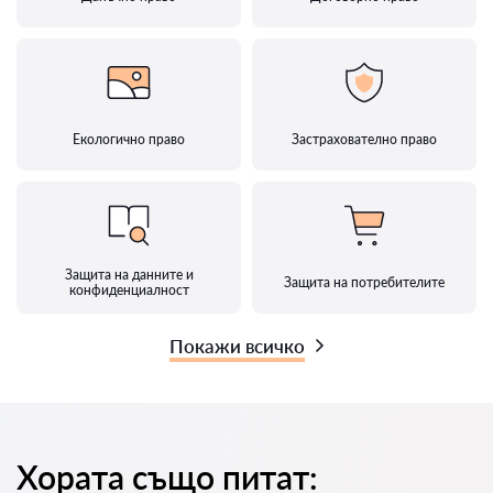
Екологично право
Застрахователно право
Защита на данните и
Защита на потребителите
конфиденциалност
Покажи всичко
Хората също питат: