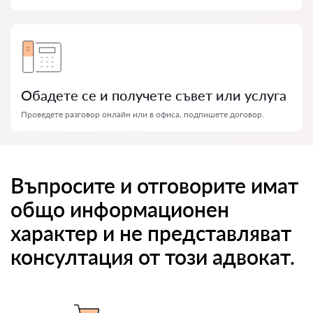
Обадете се и получете съвет или услуга
Проведете разговор онлайн или в офиса, подпишете договор.
Въпросите и отговорите имат
общо информационен
характер и не представляват
консултация от този адвокат.