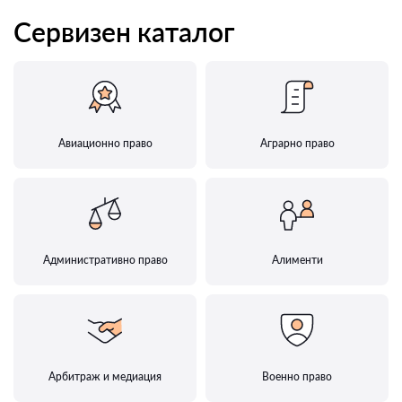
Сервизен каталог
Авиационно право
Аграрно право
Административно право
Алименти
Арбитраж и медиация
Военно право