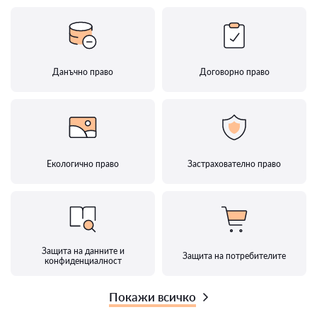
Данъчно право
Договорно право
Екологично право
Застрахователно право
Защита на данните и
Защита на потребителите
конфиденциалност
Покажи всичко