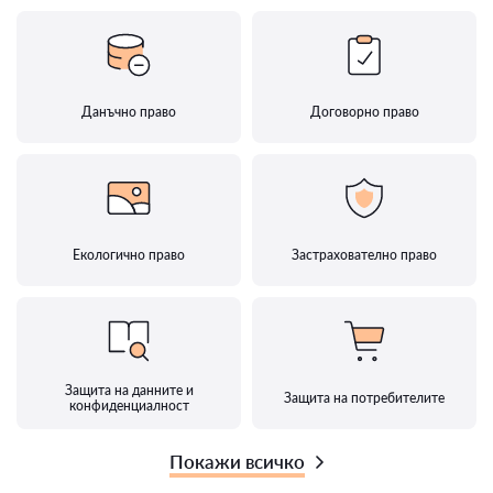
Данъчно право
Договорно право
Екологично право
Застрахователно право
Защита на данните и
Защита на потребителите
конфиденциалност
Покажи всичко