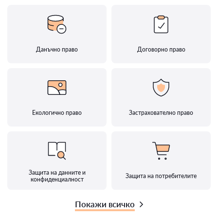
Данъчно право
Договорно право
Екологично право
Застрахователно право
Защита на данните и
Защита на потребителите
конфиденциалност
Покажи всичко