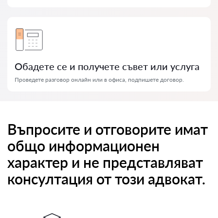
Обадете се и получете съвет или услуга
Проведете разговор онлайн или в офиса, подпишете договор.
Въпросите и отговорите имат
общо информационен
характер и не представляват
консултация от този адвокат.