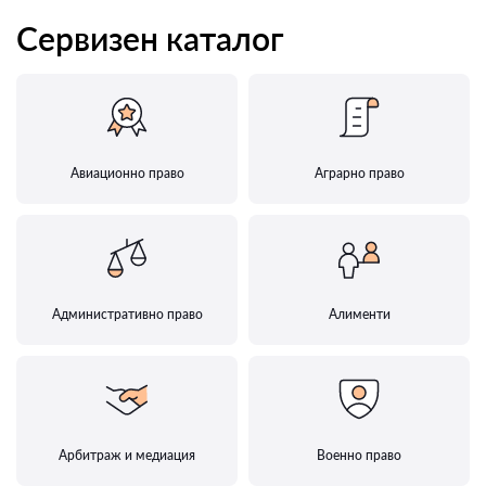
Сервизен каталог
Авиационно право
Аграрно право
Административно право
Алименти
Арбитраж и медиация
Военно право