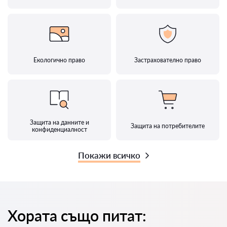
Екологично право
Застрахователно право
Защита на данните и
Защита на потребителите
конфиденциалност
Покажи всичко
Хората също питат: