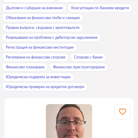
Дългове и събиране на вземания
Консултации по банкови кредити
Обжалване на финансови глоби и санкции
Правни въпроси, свързани с криптовалути
Разрешаване на проблеми с дебиторски задължения
Регистрация на финансови институции
Регулиране на финансови спорове
Спорове с банки
Финансово планиране
Финансово преструктуриране
Юридическа подкрепа за инвестиции
Юридическа проверка на кредитни договори