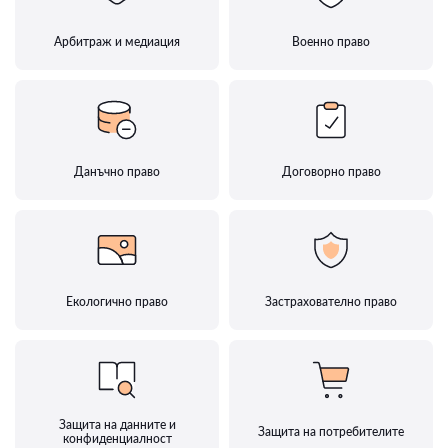
Арбитраж и медиация
Военно право
Данъчно право
Договорно право
Екологично право
Застрахователно право
Защита на данните и
Защита на потребителите
конфиденциалност