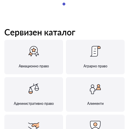
Сервизен каталог
Авиационно право
Аграрно право
Административно право
Алименти