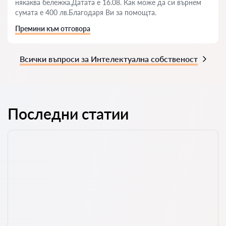
някаква бележка.Датата е 16.08. Как може да си върнем
сумата е 400 лв.Благодаря Ви за помощта.
Премини към отговора
Всички въпроси за Интелектуална собственост
Последни статии