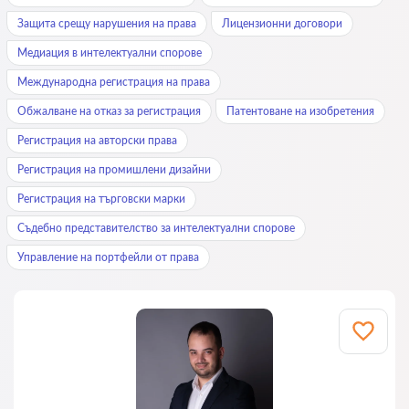
Защита срещу нарушения на права
Лицензионни договори
Медиация в интелектуални спорове
Международна регистрация на права
Обжалване на отказ за регистрация
Патентоване на изобретения
Регистрация на авторски права
Регистрация на промишлени дизайни
Регистрация на търговски марки
Съдебно представителство за интелектуални спорове
Управление на портфейли от права