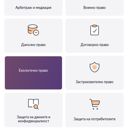
Арбитраж и медиация
Военно право
Данъчно право
Договорно право
Екологично право
Застрахователно право
Защита на данните и
Защита на потребителите
конфиденциалност