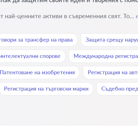
 най-ценните активи в съвременния свят. То...
говори за трансфер на права
Защита срещу нару
интелектуални спорове
Международна регистра
Патентоване на изобретения
Регистрация на авт
Регистрация на търговски марки
Съдебно пред