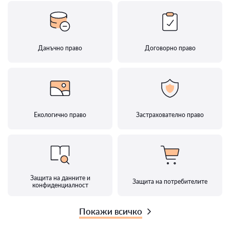
Данъчно право
Договорно право
Екологично право
Застрахователно право
Защита на данните и
Защита на потребителите
конфиденциалност
Покажи всичко