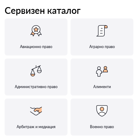
Сервизен каталог
Авиационно право
Аграрно право
Административно право
Алименти
Арбитраж и медиация
Военно право