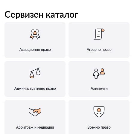
Сервизен каталог
Авиационно право
Аграрно право
Административно право
Алименти
Арбитраж и медиация
Военно право