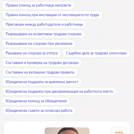
Правна помощ за работници мигранти
Правна помощ при инспекции от инспекцията по труда
Преговори между работодатели и работници
Разрешаване на колективни трудови спорове
Разрешаване на спорове при уволнение
Решаване на спорове за отпуск
Съдебни дела за трудови злополуки
Съставяне и проверка на трудови договори
Съставяне на вътрешни трудови правила
Юридическа подкрепа за временна заетост
Юридическа подкрепа при дискриминация на работното място
Юридическа помощ за обезщетения
Юридически съвети за почасова работа