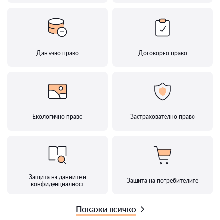
Данъчно право
Договорно право
Екологично право
Застрахователно право
Защита на данните и
Защита на потребителите
конфиденциалност
Покажи всичко