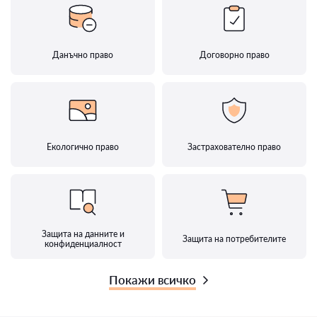
Данъчно право
Договорно право
Екологично право
Застрахователно право
Защита на данните и
Защита на потребителите
конфиденциалност
Покажи всичко