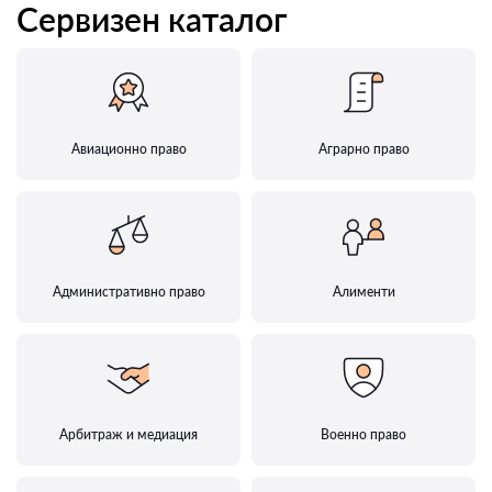
Сервизен каталог
Авиационно право
Аграрно право
Административно право
Алименти
Арбитраж и медиация
Военно право