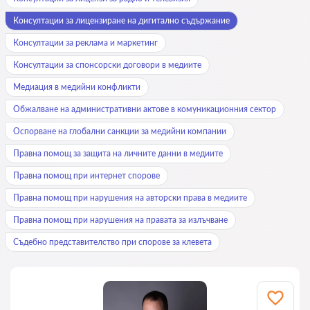
Консултации за лицензиране на дигитално съдържание
Консултации за реклама и маркетинг
Консултации за спонсорски договори в медиите
Медиация в медийни конфликти
Обжалване на административни актове в комуникационния сектор
Оспорване на глобални санкции за медийни компании
Правна помощ за защита на личните данни в медиите
Правна помощ при интернет спорове
Правна помощ при нарушения на авторски права в медиите
Правна помощ при нарушения на правата за излъчване
Съдебно представителство при спорове за клевета