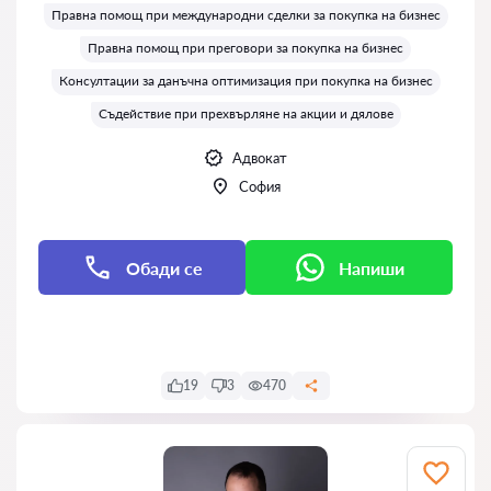
Правна помощ при международни сделки за покупка на бизнес
Правна помощ при преговори за покупка на бизнес
Консултации за данъчна оптимизация при покупка на бизнес
Съдействие при прехвърляне на акции и дялове
Адвокат
София
Обади се
Напиши
Напиши
19
3
470