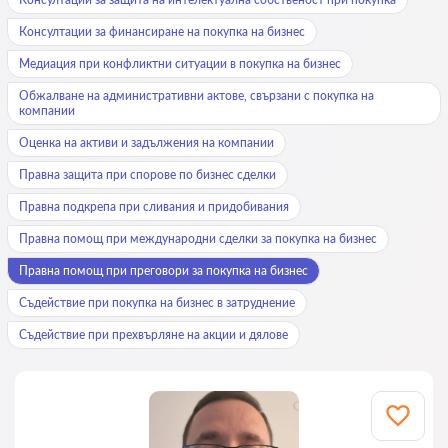
Консултации за финансиране на покупка на бизнес
Медиация при конфликтни ситуации в покупка на бизнес
Обжалване на административни актове, свързани с покупка на
компании
Оценка на активи и задължения на компании
Правна защита при спорове по бизнес сделки
Правна подкрепа при сливания и придобивания
Правна помощ при международни сделки за покупка на бизнес
Правна помощ при преговори за покупка на бизнес
Съдействие при покупка на бизнес в затруднение
Съдействие при прехвърляне на акции и дялове