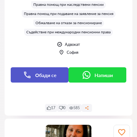
Правна помощ при наследствени пенсии
Правна помощ при подаване на заявление за пенсия
Обжалване на откази за пенсиониране
Съдействие при международни пенсионни права
Адвокат
София
Обади се
Напиши
Напиши
17
0
585