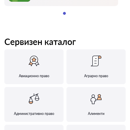
Сервизен каталог
Авиационно право
Аграрно право
Административно право
Алименти